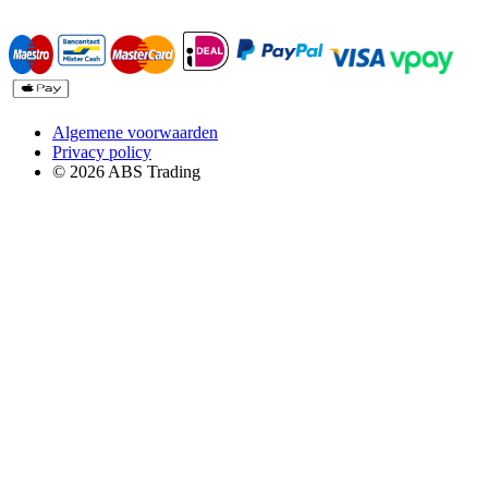
Algemene voorwaarden
Privacy policy
© 2026 ABS Trading