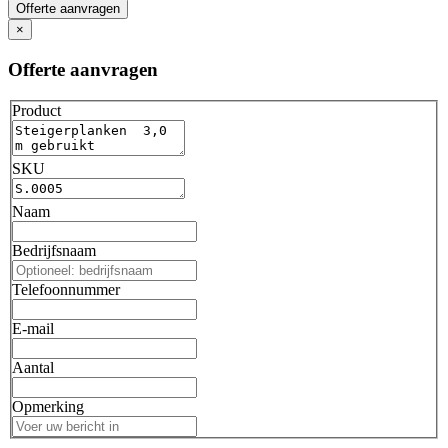
Offerte aanvragen
×
Offerte aanvragen
Product
SKU
Naam
Bedrijfsnaam
Telefoonnummer
E-mail
Aantal
Opmerking