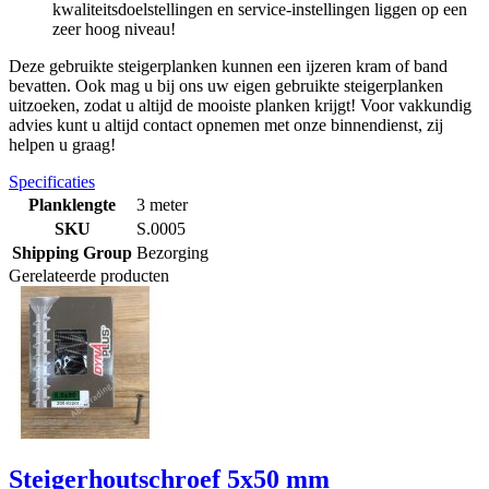
kwaliteitsdoelstellingen en service-instellingen liggen op een
zeer hoog niveau!
Deze gebruikte steigerplanken kunnen een ijzeren kram of band
bevatten. Ook mag u bij ons uw eigen gebruikte steigerplanken
uitzoeken, zodat u altijd de mooiste planken krijgt! Voor vakkundig
advies kunt u altijd contact opnemen met onze binnendienst, zij
helpen u graag!
Specificaties
Planklengte
3 meter
SKU
S.0005
Shipping Group
Bezorging
Gerelateerde producten
Steigerhoutschroef 5x50 mm