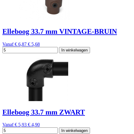
Elleboog 33.7 mm VINTAGE-BRUIN
Vanaf
€ 6,87
€ 5,68
In winkelwagen
Elleboog 33.7 mm ZWART
Vanaf
€ 5,93
€ 4,90
In winkelwagen