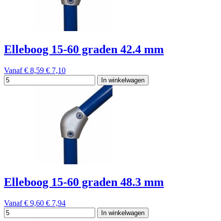
Elleboog 15-60 graden 42.4 mm
Vanaf
€ 8,59
€ 7,10
In winkelwagen
Elleboog 15-60 graden 48.3 mm
Vanaf
€ 9,60
€ 7,94
In winkelwagen