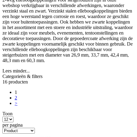
webshop verkrijgbaar in verschillende afwerkingen, waaronder
verzinkt staal en zwart. Verzinkt stalen elleboogkoppelingen bieden
een hoge weerstand tegen corrosie en roest, waardoor ze geschikt
zijn voor buitentoepassingen. Ook hebben we zwarte koppelingen
in het assortiment met een stoere en industriële uitstraling, waardoor
ze ideaal zijn voor meubels, evenementen, tentoonstellingen en
decoratieve toepassingen. Door de gepoedercoate afwerking zijn de
zwarte koppelingen voornamelijk geschikt voor binnen gebruik. De
verschillende elleboogkoppelingen zijn beschikbaar voor
steigerbuizen met een diameter van 26,9 mm, 33,7 mm, 42,4 mm,
48,3 mm en 60,3 mm.
Lees minder...
Categorieën & filters
16 producten
1
2
>
Toon
per pagina