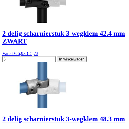
2 delig scharnierstuk 3-wegklem 42.4 mm
ZWART
Vanaf
€ 6,93
€ 5,73
In winkelwagen
2 delig scharnierstuk 3-wegklem 48.3 mm