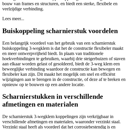
bouw van frames en structuren, en biedt een sterke, flexibele en
veelzijdige verbinding.
Lees meer...
Buiskoppeling scharnierstuk voordelen
Een belangrijk voordeel van het gebruik van een scharnierstuk
buiskoppeling 3-wegklem is dat het de constructie flexibeler maakt
en meer ontwerpvrijheid biedt. In plaats van traditionele
hoekverbindingen te gebruiken, waarbij drie steigerbuizen of staven
aan elkaar worden gelast of gesoldeerd, biedt de 3-weg klem een
beweeglijke verbinding waardoor de constructie kan bewegen en
flexibeler kan zijn. Dit maakt het mogelijk om snel en efficiënt
wijzigingen aan te brengen in de constructie, of deze af te breken en
opnieuw op te bouwen op een andere locatie.
Scharnierstukken in verschillende
afmetingen en materialen
De scharnierstuk 3-wegklem koppelingen zijn verkrijgbaar in
verschillende afmetingen en materialen, waaronder verzinkt staal.
Verzinkt staal heeft als voordeel dat het corrosiebestendig is en