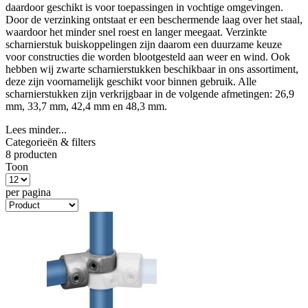
daardoor geschikt is voor toepassingen in vochtige omgevingen.
Door de verzinking ontstaat er een beschermende laag over het staal,
waardoor het minder snel roest en langer meegaat. Verzinkte
scharnierstuk buiskoppelingen zijn daarom een duurzame keuze
voor constructies die worden blootgesteld aan weer en wind. Ook
hebben wij zwarte scharnierstukken beschikbaar in ons assortiment,
deze zijn voornamelijk geschikt voor binnen gebruik. Alle
scharnierstukken zijn verkrijgbaar in de volgende afmetingen: 26,9
mm, 33,7 mm, 42,4 mm en 48,3 mm.
Lees minder...
Categorieën & filters
8 producten
Toon
per pagina