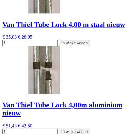
Van Thiel Tube Lock 4,00 m staal nieuw
€ 35,03
€ 28,95
In winkelwagen
Van Thiel Tube Lock 4,00m aluminium
nieuw
€ 51,43
€ 42,50
In winkelwagen