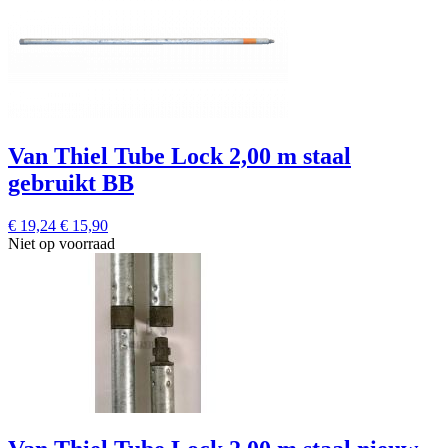
Van Thiel Tube Lock 2,00 m staal
gebruikt BB
€ 19,24
€ 15,90
Niet op voorraad