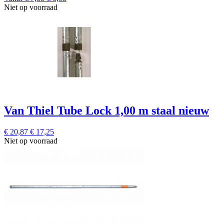
Niet op voorraad
Van Thiel Tube Lock 1,00 m staal nieuw
€ 20,87
€ 17,25
Niet op voorraad