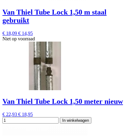
Van Thiel Tube Lock 1,50 m staal
gebruikt
€ 18,09
€ 14,95
Niet op voorraad
Van Thiel Tube Lock 1,50 meter nieuw
€ 22,93
€ 18,95
In winkelwagen