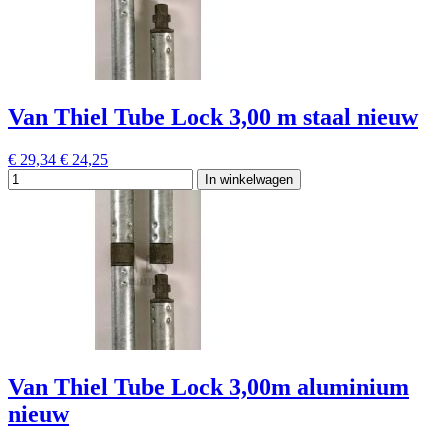
Van Thiel Tube Lock 3,00 m staal nieuw
€ 29,34
€ 24,25
In winkelwagen
Van Thiel Tube Lock 3,00m aluminium
nieuw