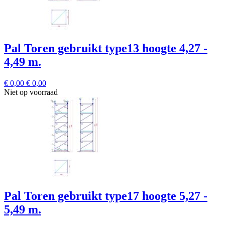
Pal Toren gebruikt type13 hoogte 4,27 -
4,49 m.
€ 0,00
€ 0,00
Niet op voorraad
Pal Toren gebruikt type17 hoogte 5,27 -
5,49 m.