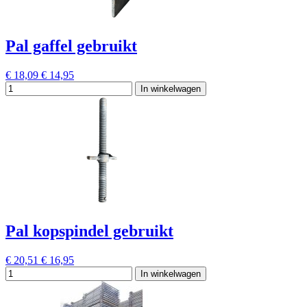
Pal gaffel gebruikt
€ 18,09
€ 14,95
In winkelwagen
Pal kopspindel gebruikt
€ 20,51
€ 16,95
In winkelwagen