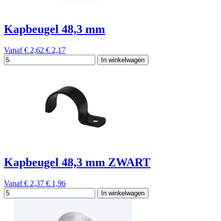
Kapbeugel 48,3 mm
Vanaf
€ 2,62
€ 2,17
In winkelwagen
Kapbeugel 48,3 mm ZWART
Vanaf
€ 2,37
€ 1,96
In winkelwagen