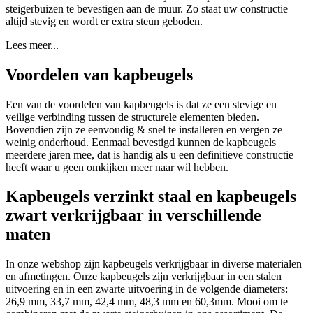
steigerbuizen te bevestigen aan de muur. Zo staat uw constructie
altijd stevig en wordt er extra steun geboden.
Lees meer...
Voordelen van kapbeugels
Een van de voordelen van kapbeugels is dat ze een stevige en
veilige verbinding tussen de structurele elementen bieden.
Bovendien zijn ze eenvoudig & snel te installeren en vergen ze
weinig onderhoud. Eenmaal bevestigd kunnen de kapbeugels
meerdere jaren mee, dat is handig als u een definitieve constructie
heeft waar u geen omkijken meer naar wil hebben.
Kapbeugels verzinkt staal en kapbeugels
zwart verkrijgbaar in verschillende
maten
In onze webshop zijn kapbeugels verkrijgbaar in diverse materialen
en afmetingen. Onze kapbeugels zijn verkrijgbaar in een stalen
uitvoering en in een zwarte uitvoering in de volgende diameters:
26,9 mm, 33,7 mm, 42,4 mm, 48,3 mm en 60,3mm. Mooi om te