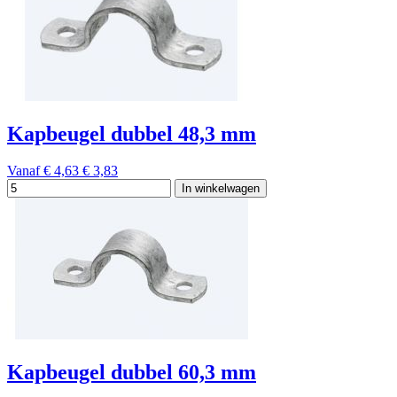
Kapbeugel dubbel 48,3 mm
Vanaf
€ 4,63
€ 3,83
In winkelwagen
Kapbeugel dubbel 60,3 mm