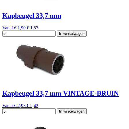
Kapbeugel 33,7 mm
Vanaf
€ 1,90
€ 1,57
In winkelwagen
Kapbeugel 33,7 mm VINTAGE-BRUIN
Vanaf
€ 2,93
€ 2,42
In winkelwagen