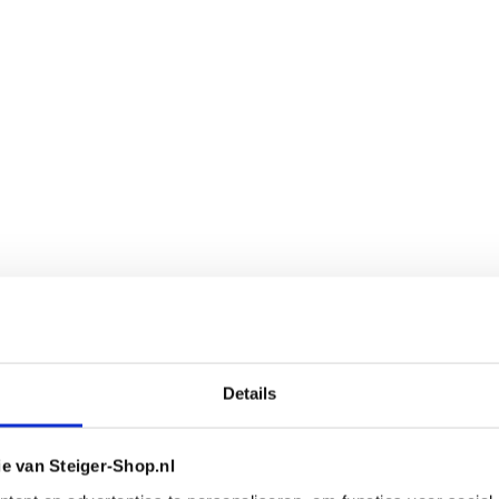
Details
ie van Steiger-Shop.nl