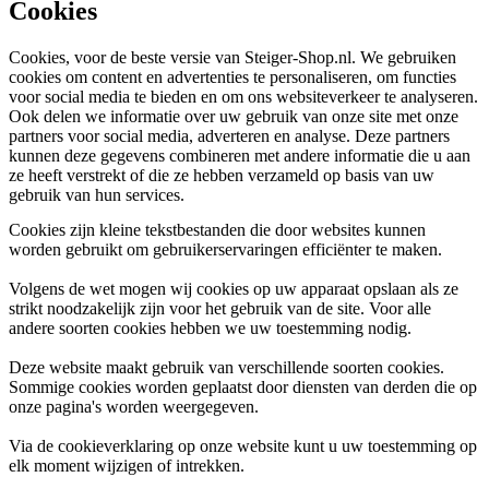
Cookies
Cookies, voor de beste versie van Steiger-Shop.nl. We gebruiken
cookies om content en advertenties te personaliseren, om functies
voor social media te bieden en om ons websiteverkeer te analyseren.
Ook delen we informatie over uw gebruik van onze site met onze
partners voor social media, adverteren en analyse. Deze partners
kunnen deze gegevens combineren met andere informatie die u aan
ze heeft verstrekt of die ze hebben verzameld op basis van uw
gebruik van hun services.
Cookies zijn kleine tekstbestanden die door websites kunnen
worden gebruikt om gebruikerservaringen efficiënter te maken.
Volgens de wet mogen wij cookies op uw apparaat opslaan als ze
strikt noodzakelijk zijn voor het gebruik van de site. Voor alle
andere soorten cookies hebben we uw toestemming nodig.
Deze website maakt gebruik van verschillende soorten cookies.
Sommige cookies worden geplaatst door diensten van derden die op
onze pagina's worden weergegeven.
Via de cookieverklaring op onze website kunt u uw toestemming op
elk moment wijzigen of intrekken.