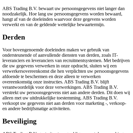
ABS Trading B.V. bewaart uw persoonsgegevens niet langer dan
noodzakelijk. Hoe lang uw persoonsgegevens worden bewaard,
hangt af van de doeleinden waarvoor deze gegevens worden
verwerkt en van de geldende wettelijke bewaartermijn.
Derden
Voor bovengenoemde doeleinden maken we gebruik van
ondersteunende of aanvullende diensten van derden, zoals IT-
leveranciers en leveranciers van recruitmentsystemen. Met bedrijven
die uw gegevens verwerken in onze opdracht, sluiten wij een
verwerkersovereenkomst die hen verplichten uw persoonsgegevens
afdoende te beschermen en deze alleen te verwerken
overeenkomstig onze instructies. ABS Trading B.V. blijft
verantwoordelijk voor deze verwerkingen. ABS Trading B.V.
verstrekt uw persoonsgegevens niet aan andere derden. Dit doen wij
alleen met uw uitdrukkelijke toestemming. ABS Trading B.V.
verkoopt uw gegevens niet aan derden voor marketing -, verkoop-
en andere bedrijfsmatige activiteiten.
Beveiliging