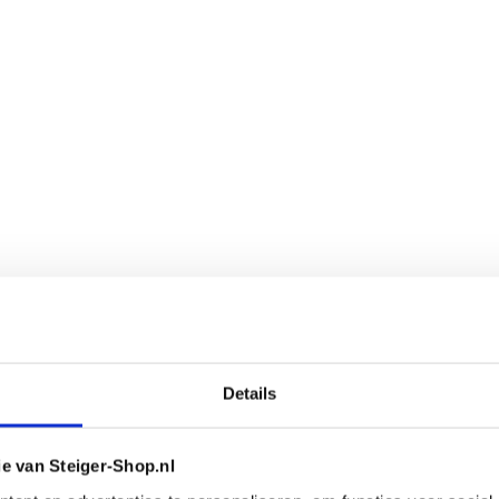
Details
ie van Steiger-Shop.nl