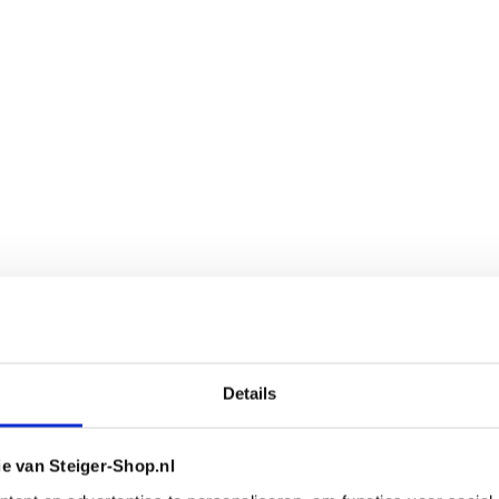
Details
ie van Steiger-Shop.nl