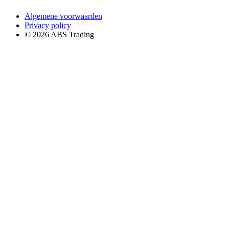
Algemene voorwaarden
Privacy policy
© 2026 ABS Trading