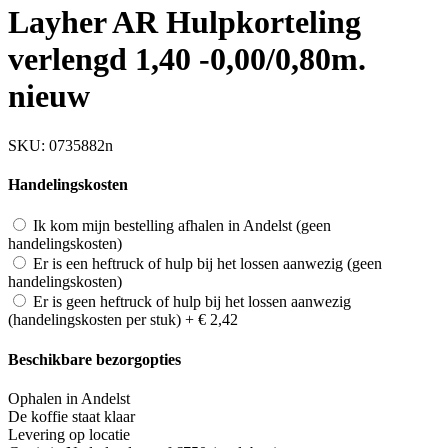
Layher AR Hulpkorteling
verlengd 1,40 -0,00/0,80m.
nieuw
SKU:
0735882n
Handelingskosten
Ik kom mijn bestelling afhalen in Andelst (geen
handelingskosten)
Er is een heftruck of hulp bij het lossen aanwezig (geen
handelingskosten)
Er is geen heftruck of hulp bij het lossen aanwezig
(handelingskosten per stuk)
+
€ 2,42
Beschikbare bezorgopties
Ophalen in Andelst
De koffie staat klaar
Levering op locatie