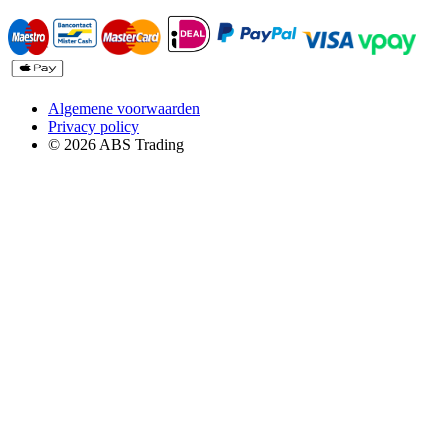
Algemene voorwaarden
Privacy policy
© 2026 ABS Trading