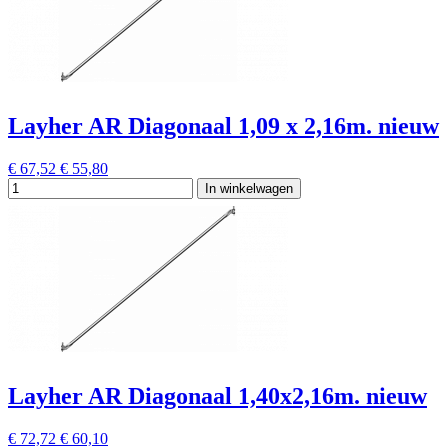
Layher AR Diagonaal 1,09 x 2,16m. nieuw
€ 67,52
€ 55,80
In winkelwagen
Layher AR Diagonaal 1,40x2,16m. nieuw
€ 72,72
€ 60,10