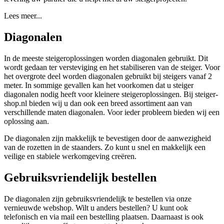
Lees meer...
Diagonalen
In de meeste steigeroplossingen worden diagonalen gebruikt. Dit
wordt gedaan ter versteviging en het stabiliseren van de steiger. Voor
het overgrote deel worden diagonalen gebruikt bij steigers vanaf 2
meter. In sommige gevallen kan het voorkomen dat u steiger
diagonalen nodig heeft voor kleinere steigeroplossingen. Bij steiger-
shop.nl bieden wij u dan ook een breed assortiment aan van
verschillende maten diagonalen. Voor ieder probleem bieden wij een
oplossing aan.
De diagonalen zijn makkelijk te bevestigen door de aanwezigheid
van de rozetten in de staanders. Zo kunt u snel en makkelijk een
veilige en stabiele werkomgeving creëren.
Gebruiksvriendelijk bestellen
De diagonalen zijn gebruiksvriendelijk te bestellen via onze
vernieuwde webshop. Wilt u anders bestellen? U kunt ook
telefonisch en via mail een bestelling plaatsen. Daarnaast is ook