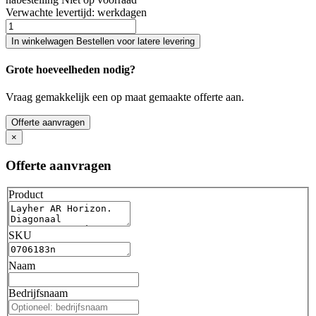
Verwachte levertijd:
werkdagen
In winkelwagen
Bestellen voor latere levering
Grote hoeveelheden nodig?
Vraag gemakkelijk een op maat gemaakte offerte aan.
Offerte aanvragen
×
Offerte aanvragen
Product
SKU
Naam
Bedrijfsnaam