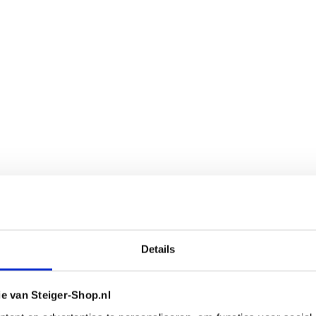
Details
ie van Steiger-Shop.nl