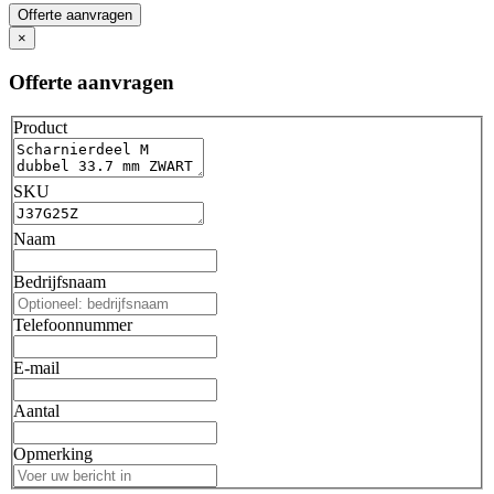
Offerte aanvragen
×
Offerte aanvragen
Product
SKU
Naam
Bedrijfsnaam
Telefoonnummer
E-mail
Aantal
Opmerking