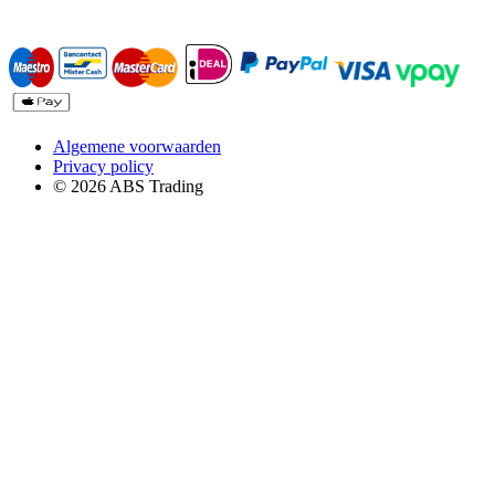
Algemene voorwaarden
Privacy policy
© 2026 ABS Trading