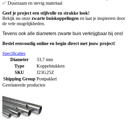
✅
Duurzaam en stevig materiaal
Geef je project een stijlvolle en strakke look!
Bekijk nu onze
zwarte buiskoppelingen
en laat je inspireren door
de vele mogelijkheden.
Tevens ook alle diameters zwarte buis verkrijgbaar bij ons!
Bestel eenvoudig online en begin direct met jouw project!
Specificaties
Diameter
33,7 mm
Type
Koppelstukken
SKU
J23G25Z
Shipping Group
Postpakket
Gerelateerde producten