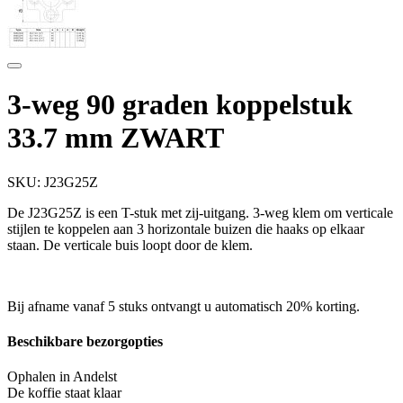
3-weg 90 graden koppelstuk
33.7 mm ZWART
SKU:
J23G25Z
De J23G25Z is een T-stuk met zij-uitgang. 3-weg klem om verticale
stijlen te koppelen aan 3 horizontale buizen die haaks op elkaar
staan. De verticale buis loopt door de klem.
Bij afname vanaf 5 stuks ontvangt u automatisch 20% korting.
Beschikbare bezorgopties
Ophalen in Andelst
De koffie staat klaar