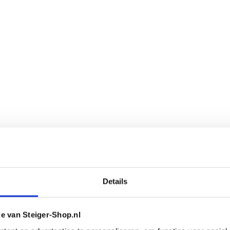
Details
ie van Steiger-Shop.nl