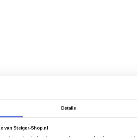
Details
ie van Steiger-Shop.nl