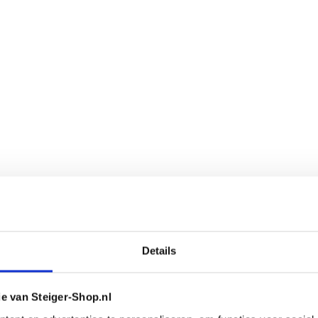
Details
ie van Steiger-Shop.nl