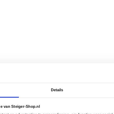
Details
ie van Steiger-Shop.nl