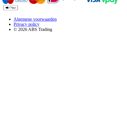
Algemene voorwaarden
Privacy policy
© 2026 ABS Trading