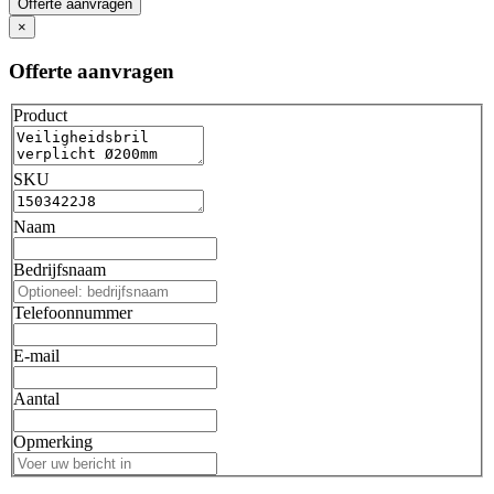
Offerte aanvragen
×
Offerte aanvragen
Product
SKU
Naam
Bedrijfsnaam
Telefoonnummer
E-mail
Aantal
Opmerking