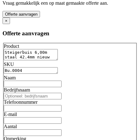
Vraag gemakkelijk een op maat gemaakte offerte aan.
Offerte aanvragen
×
Offerte aanvragen
Product
SKU
Naam
Bedrijfsnaam
Telefoonnummer
E-mail
Aantal
Opmerking