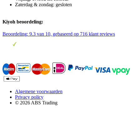
Zaterdag & zondag: gesloten
Kiyoh beoordeling:
Beoordeling:
9.3
van 10, gebaseerd op
716
klant reviews
Algemene voorwaarden
Privacy policy
© 2026 ABS Trading