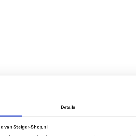
Details
ie van Steiger-Shop.nl