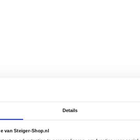
Details
ie van Steiger-Shop.nl