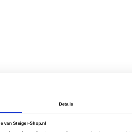
Details
ie van Steiger-Shop.nl