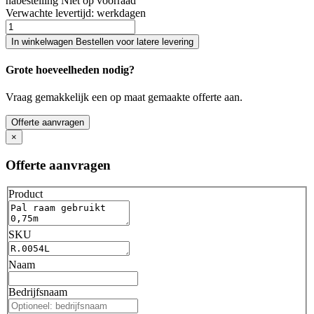
nabestelling
Niet op voorraad
Verwachte levertijd:
werkdagen
In winkelwagen
Bestellen voor latere levering
Grote hoeveelheden nodig?
Vraag gemakkelijk een op maat gemaakte offerte aan.
Offerte aanvragen
×
Offerte aanvragen
Product
SKU
Naam
Bedrijfsnaam