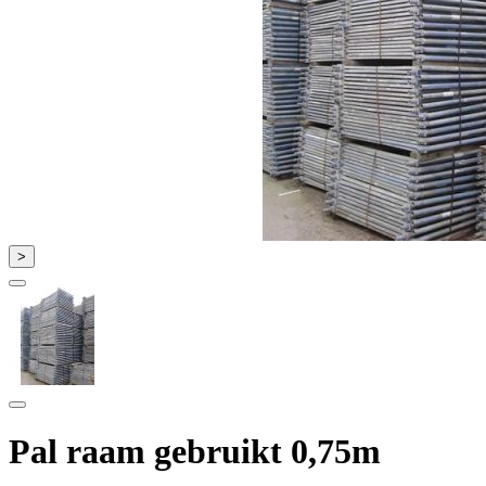
>
Pal raam gebruikt 0,75m