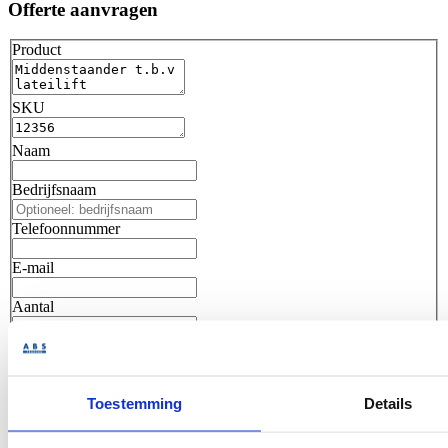
Offerte aanvragen
Product
SKU
Naam
Bedrijfsnaam
Telefoonnummer
E-mail
Aantal
Opmerking
Toestemming
Details
Offerte aanvragen