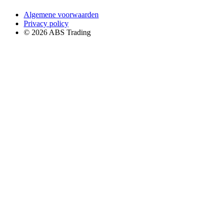
Algemene voorwaarden
Privacy policy
© 2026 ABS Trading