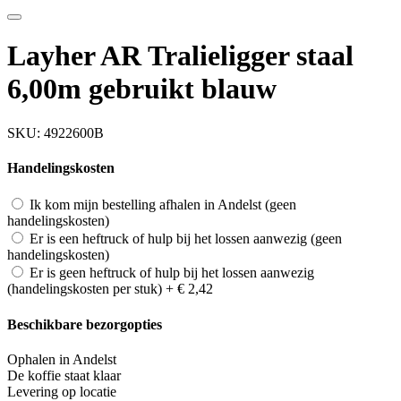
Layher AR Tralieligger staal
6,00m gebruikt blauw
SKU:
4922600B
Handelingskosten
Ik kom mijn bestelling afhalen in Andelst (geen
handelingskosten)
Er is een heftruck of hulp bij het lossen aanwezig (geen
handelingskosten)
Er is geen heftruck of hulp bij het lossen aanwezig
(handelingskosten per stuk)
+
€ 2,42
Beschikbare bezorgopties
Ophalen in Andelst
De koffie staat klaar
Levering op locatie