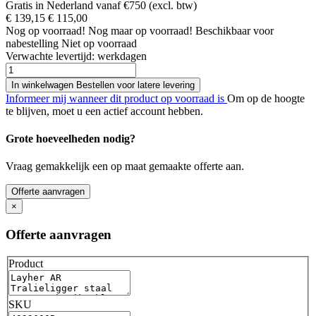
Gratis in Nederland vanaf €750 (excl. btw)
€ 139,15
€ 115,00
Nog
op voorraad!
Nog maar
op voorraad!
Beschikbaar voor
nabestelling
Niet op voorraad
Verwachte levertijd:
werkdagen
In winkelwagen
Bestellen voor latere levering
Informeer mij wanneer dit product op voorraad is
Om op de hoogte
te blijven, moet u een actief account hebben.
Grote hoeveelheden nodig?
Vraag gemakkelijk een op maat gemaakte offerte aan.
Offerte aanvragen
×
Offerte aanvragen
Product
SKU