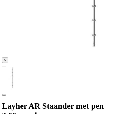
>
Layher AR Staander met pen