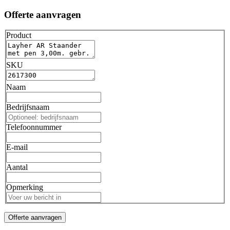
Offerte aanvragen
Product
SKU
Naam
Bedrijfsnaam
Telefoonnummer
E-mail
Aantal
Opmerking
Offerte aanvragen