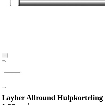
>
Layher Allround Hulpkorteling