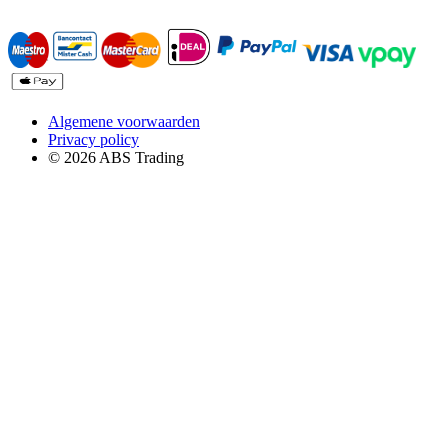
Algemene voorwaarden
Privacy policy
© 2026 ABS Trading