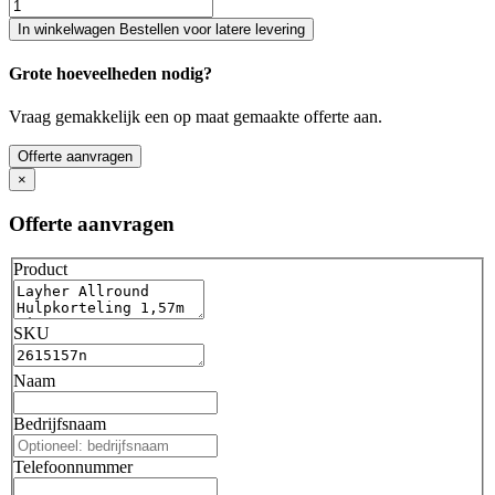
In winkelwagen
Bestellen voor latere levering
Grote hoeveelheden nodig?
Vraag gemakkelijk een op maat gemaakte offerte aan.
Offerte aanvragen
×
Offerte aanvragen
Product
SKU
Naam
Bedrijfsnaam
Telefoonnummer