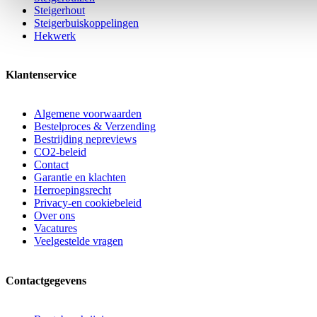
Steigerhout
Steigerbuiskoppelingen
Hekwerk
Klantenservice
Algemene voorwaarden
Bestelproces & Verzending
Bestrijding nepreviews
CO2-beleid
Contact
Garantie en klachten
Herroepingsrecht
Privacy-en cookiebeleid
Over ons
Vacatures
Veelgestelde vragen
Contactgegevens