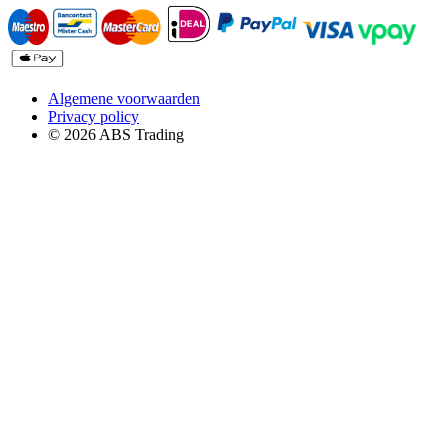
Algemene voorwaarden
Privacy policy
© 2026 ABS Trading