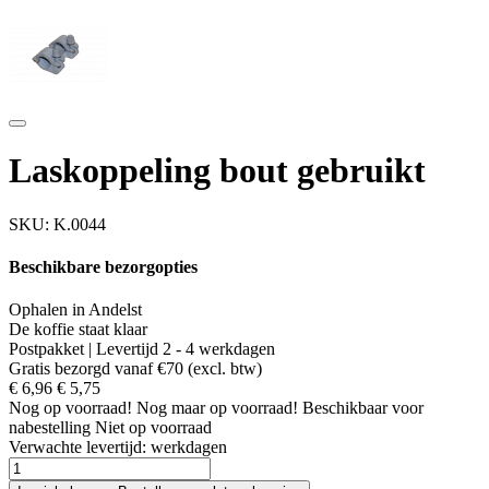
Laskoppeling bout gebruikt
SKU:
K.0044
Beschikbare bezorgopties
Ophalen in Andelst
De koffie staat klaar
Postpakket | Levertijd 2 - 4 werkdagen
Gratis bezorgd vanaf €70 (excl. btw)
€ 6,96
€ 5,75
Nog
op voorraad!
Nog maar
op voorraad!
Beschikbaar voor
nabestelling
Niet op voorraad
Verwachte levertijd:
werkdagen