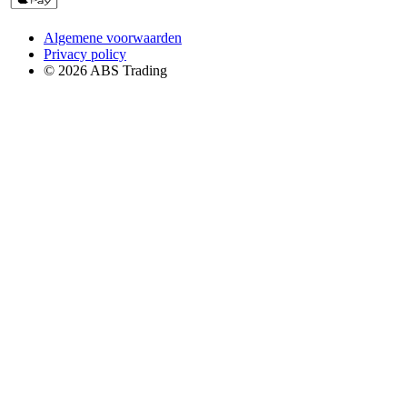
Algemene voorwaarden
Privacy policy
© 2026 ABS Trading