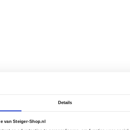
Details
ie van Steiger-Shop.nl