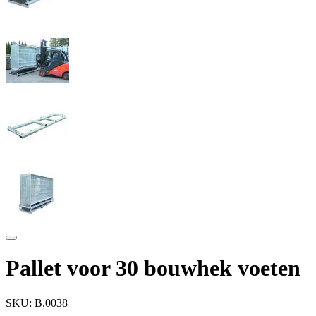
Pallet voor 30 bouwhek voeten
SKU:
B.0038