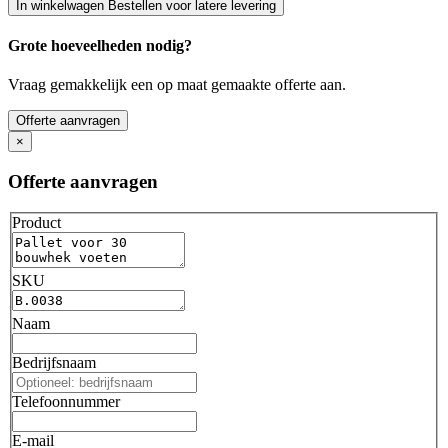
In winkelwagen
Bestellen voor latere levering
Grote hoeveelheden nodig?
Vraag gemakkelijk een op maat gemaakte offerte aan.
Offerte aanvragen
×
Offerte aanvragen
Product
SKU
Naam
Bedrijfsnaam
Telefoonnummer
E-mail