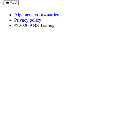
Algemene voorwaarden
Privacy policy
© 2026 ABS Trading