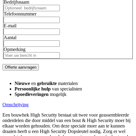
Bedrijfsnaam
Telefoonnummer
E-mail
Aantal
Opmerking
Offerte aanvragen
Nieuwe
en
gebruikte
materialen
Persoonlijke hulp
van specialisten
Spoedleveringen
mogelijk
Omschrijving
Een bouwhek High Security bestaat uit twee voor geassembleerde
onderdelen die door middel van een bout & High Security moer bij
elkaar worden gehouden. Om deze speciale moer aan te kunnen
draaien heeft u een High Security Dopsleutel nodig. Zorg er wel