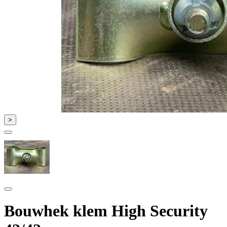
>
Bouwhek klem High Security