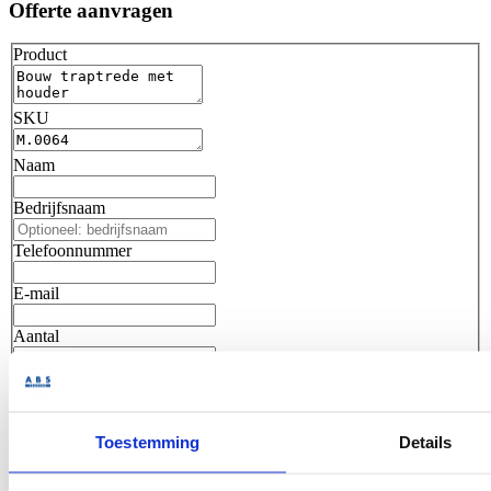
Offerte aanvragen
Product
SKU
Naam
Bedrijfsnaam
Telefoonnummer
E-mail
Aantal
Opmerking
Toestemming
Details
Offerte aanvragen