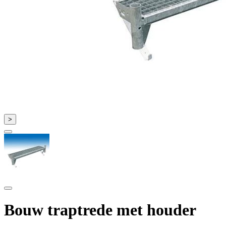
>
Bouw traptrede met houder