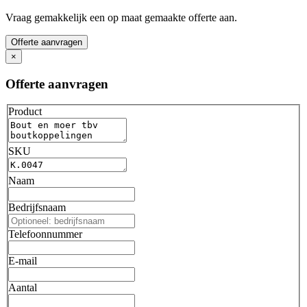
Vraag gemakkelijk een op maat gemaakte offerte aan.
Offerte aanvragen
×
Offerte aanvragen
Product
SKU
Naam
Bedrijfsnaam
Telefoonnummer
E-mail
Aantal