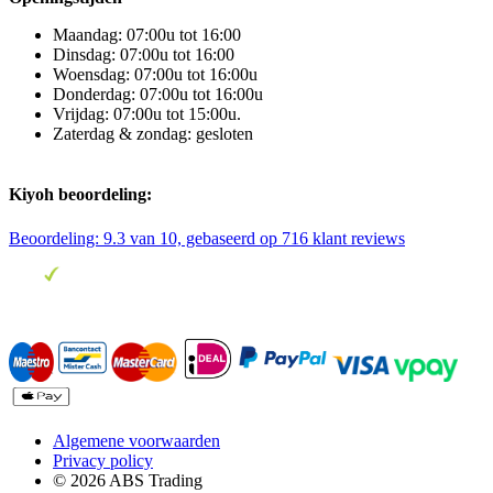
Maandag: 07:00u tot 16:00
Dinsdag: 07:00u tot 16:00
Woensdag: 07:00u tot 16:00u
Donderdag: 07:00u tot 16:00u
Vrijdag: 07:00u tot 15:00u.
Zaterdag & zondag: gesloten
Kiyoh beoordeling:
Beoordeling:
9.3
van 10, gebaseerd op
716
klant reviews
Algemene voorwaarden
Privacy policy
© 2026 ABS Trading