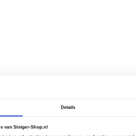
Details
ie van Steiger-Shop.nl