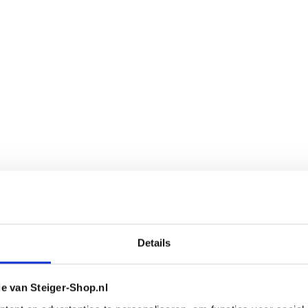
Details
ie van Steiger-Shop.nl